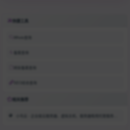
快捷工具
Whois查询
备案查询
网安备案查询
SEO综合查询
相关推荐
小鸟云 - 企业级云服务器、虚拟主机、服务器租用托管服务提供商