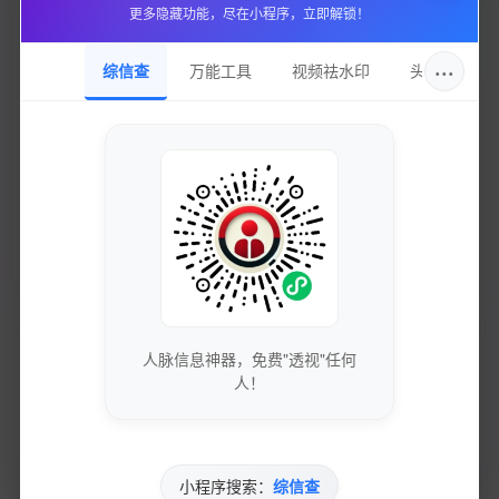
“How‑to”内容的核心价值并未消失，反而在多模态、场景化与即
更多隐藏功能，尽在小程序，立即解锁！
时化的要求下更显珍贵。wikiHow 若能在内容质量的深耕与分发
形态的革新之间找到新的平衡点，就能从信息的提供者升级为“可
···
综信查
万能工具
视频祛水印
头像圈
执行知识”的平台化载体。在这个过程中，技术不是替代者，而应
当成为放大专业性与可操作性的工具；社区不是单纯的劳动力，
而应被设计为长期价值创造的合伙人。
未来的竞争，不再是纯粹的流量争夺，而是在“让人做成事”这件
事上谁能做得更可预测、更高效、更可信。对专业读者来说，观
察和参与这类平台的演进，不仅是对内容生态的行业洞见，也是
对知识生产与传播模式重构的重要窗口。
— 完 —
收录于 2026-03-04
生活日用
zh.wikihow.com
访问网站
人脉信息神器，免费"透视"任何
点赞
[0]
人！
分享
小程序搜索：
综信查